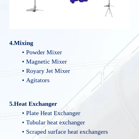
4.Mixing
Powder Mixer
Magnetic Mixer
Royary Jet Mixer
Agitators
5.Heat Exchanger
Plate Heat Exchanger
Tubular heat exchanger
Scraped surface heat exchangers