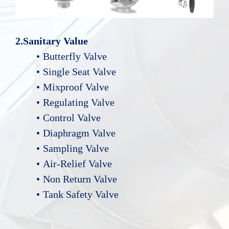
2.Sanitary Value
Butterfly Valve
Single Seat Valve
Mixproof Valve
Regulating Valve
Control Valve
Diaphragm Valve
Sampling Valve
Air-Relief Valve
Non Return Valve
Tank Safety Valve