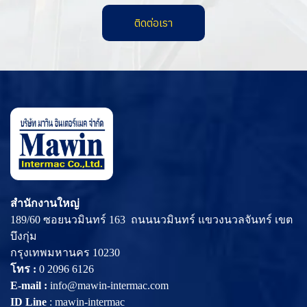
ติดต่อเรา
สำนักงานใหญ่
189/60 ซอยนวมินทร์ 163 ถนนนวมินทร์ แขวงนวลจันทร์ เขต
บึงกุ่ม
กรุงเทพมหานคร 10230
โทร :
0 2096 6126
E-mail :
info@mawin-intermac.com
ID Line
:
mawin-intermac