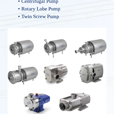
Centrifugal Pump
Rotary Lobe Pump
Twin Screw Pump