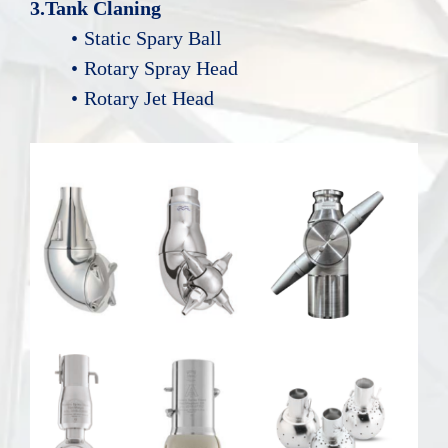
3.Tank Claning
Static Spary Ball
Rotary Spray Head
Rotary Jet Head