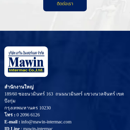
ติดต่อเรา
สำนักงานใหญ่
189/60 ซอยนวมินทร์ 163 ถนนนวมินทร์ แขวงนวลจันทร์ เขต
บึงกุ่ม
กรุงเทพมหานคร 10230
โทร :
0 2096 6126
E-mail :
info@mawin-intermac.com
ID Line
:
mawin-intermac