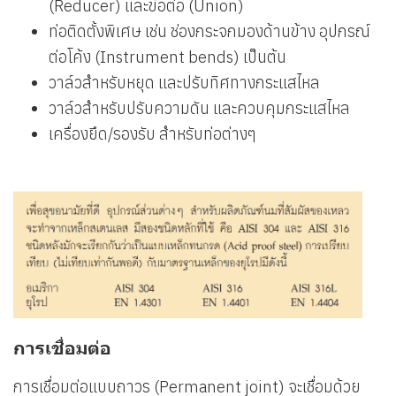
(Reducer) และข้อต่อ (Union)
ท่อติดตั้งพิเศษ เช่น ช่องกระจกมองด้านข้าง อุปกรณ์
ต่อโค้ง (Instrument bends) เป็นต้น
วาล์วสำหรับหยุด และปรับทิศทางกระแสไหล
วาล์วสำหรับปรับความดัน และควบคุมกระแสไหล
เครื่องยึด/รองรับ สำหรับท่อต่างๆ
การเชื่อมต่อ
การเชื่อมต่อแบบถาวร (Permanent joint) จะเชื่อมด้วย