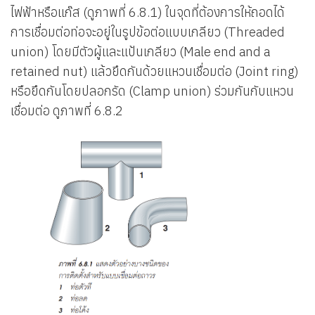
ไฟฟ้าหรือแก๊ส (ดูภาพที่ 6.8.1) ในจุดที่ต้องการให้ถอดได้
การเชื่อมต่อท่อจะอยู่ในรูปข้อต่อแบบเกลียว (Threaded
union) โดยมีตัวผู้และแป้นเกลียว (Male end and a
retained nut) แล้วยึดกันด้วยแหวนเชื่อมต่อ (Joint ring)
หรือยึดกันโดยปลอกรัด (Clamp union) ร่วมกันกับแหวน
เชื่อมต่อ ดูภาพที่ 6.8.2