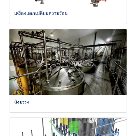
เครื่องแลกเปลี่ยนความร้อน
ถังบรรจุ