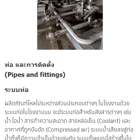
ท่อ และการติดตั้ง
(Pipes and fittings)
ระบบท่อ
ผลิตภัณฑ์ไหลไประหว่างส่วนประกอบต่างๆ ในโรงงานด้วย
ระบบท่อในโรงงานนม จะมีระบบท่อสำหรับส่งสารต่างๆ เช่น
น้ำ ไอน้ำ สารทำความสะอาด สารหล่อเย็น (Coolant) และ
อากาศที่ถูกบีบอัด (Compressed air) ระบบน้ำเสียลงสู่ท่อ
น้ำทิ้งก็มีความจำเป็นด้วยเช่นกัน ระบบทั้งหมดนี้สร้างขึ้นใน