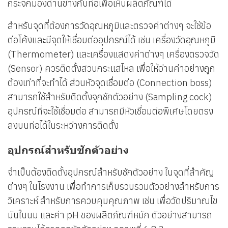
กระจกมองด้านข้างกับท่อเพื่อเห็นผลิตภัณฑ์ได้
สำหรับจุดที่ต้องการวัดอุณหภูมิและตรวจค่าต่างๆ จะใช้ข้อ
ต่อโค้งและมีจุดให้เชื่อมต่ออุปกรณ์ได้ เช่น เครื่องวัดอุณหภูมิ
(Thermometer) และเครื่องแสดงค่าต่างๆ เครื่องตรวจวัด
(Sensor) ควรติดตั้งสวนกระแสไหล เพื่อให้อ่านค่าอย่างถูก
ต้องเท่าที่จะทำได้ ส่วนหัวจุดเชื่อมต่อ (Connection boss)
สามารถใช้สำหรับติดตั้งจุกชักตัวอย่าง (Sampling cock)
อุปกรณ์ที่จะใช้เชื่อมต่อ สามารถมีหัวเชื่อมต่อพิเศษโดยตรง
ลงบนท่อได้ในระหว่างการติดตั้ง
อุปกรณ์สำหรับชักตัวอย่าง
จำเป็นต้องติดตั้งอุปกรณ์สำหรับชักตัวอย่าง ในจุดที่สำคัญ
ต่างๆ ในโรงงาน เพื่อทำการเก็บรวบรวมตัวอย่างสำหรับการ
วิเคราะห์ สำหรับการควบคุมคุณภาพ เช่น เพื่อวัดปริมาณไข
มันในนม และค่า pH ของผลิตภัณฑ์หมัก ตัวอย่างสามารถ