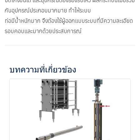
บิดโก่งขึ้นได้ และอุปกรณ์ต้องรองรับไหว ผลกระทบนี้เมื่อรวม
กับอุปกรณ์ประกอบมากมาย ทำให้ระบบ
ท่อมีน้ำหนักมาก จึงต้องใช้ผู้ออกแบบระบบที่มีความละเอียด
รอบคอบและมากด้วยประสบการณ์
บทความที่เกี่ยวข้อง