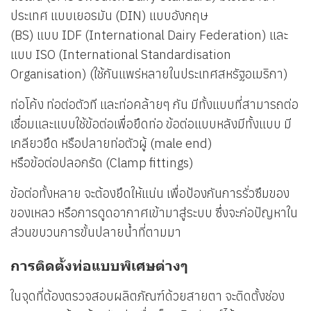
ประเทศ แบบเยอรมัน (DIN) แบบอังกฤษ
(BS) แบบ IDF (International Dairy Federation) และ
แบบ ISO (International Standardisation
Organisation) (ใช้กันแพร่หลายในประเทศสหรัฐอเมริกา)
ท่อโค้ง ท่อต่อตัวที และท่อคล้ายๆ กัน มีทั้งแบบที่สามารถต่อ
เชื่อมและแบบใช้ข้อต่อเพื่อยึดท่อ ข้อต่อแบบหลังมีทั้งแบบ มี
เกลียวยึด หรือปลายท่อตัวผู้ (male end)
หรือข้อต่อปลอกรัด (Clamp fittings)
ข้อต่อทั้งหลาย จะต้องยึดให้แน่น เพื่อป้องกันการรั่วซึมของ
ของเหลว หรือการดูดอากาศเข้ามาสู่ระบบ ซึ่งจะก่อปัญหาใน
ส่วนขบวนการขั้นปลายน้ำที่ตามมา
การติดตั้งท่อแบบพิเศษต่างๆ
ในจุดที่ต้องตรวจสอบผลิตภัณฑ์ด้วยสายตา จะติดตั้งช่อง