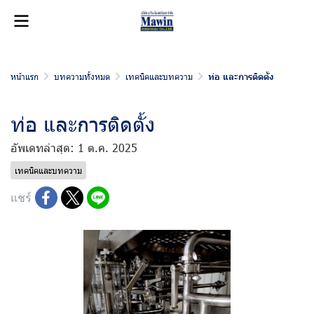
หน้าแรก
บทความทั้งหมด
เทคนิคและบทความ
ท่อ และการติดตั้ง
ท่อ และการติดตั้ง
อัพเดทล่าสุด: 1 ต.ค. 2025
เทคนิคและบทความ
แชร์